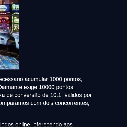
necessário acumular 1000 pontos,
iamante exige 10000 pontos,
a de conversão de 10:1, válidos por
 Comparamos com dois concorrentes,
ogos online, oferecendo aos