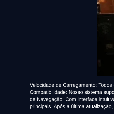
Velocidade de Carregamento: Todos o
Compatibilidade: Nosso sistema supo
de Navegação: Com interface intuit
principais. Após a última atualizaç