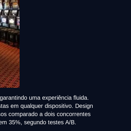
arantindo uma experiência fluida.
tas em qualquer dispositivo. Design
sos comparado a dois concorrentes
 em 35%, segundo testes A/B.