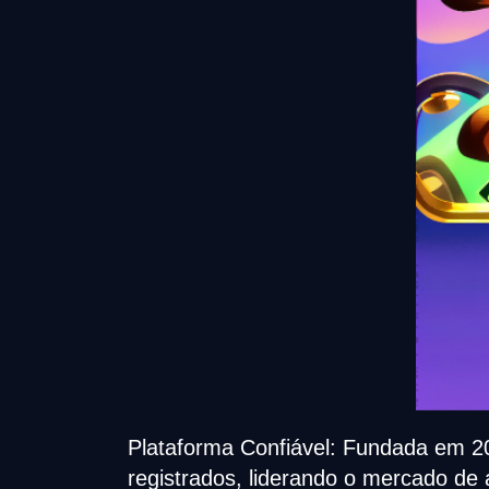
Plataforma Confiável: Fundada em 20
registrados, liderando o mercado de 