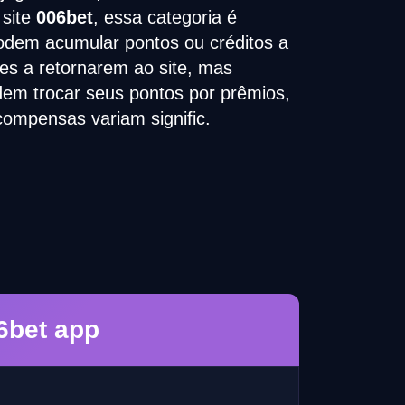
 site
006bet
, essa categoria é
odem acumular pontos ou créditos a
es a retornarem ao site, mas
dem trocar seus pontos por prêmios,
compensas variam signific.
6bet app