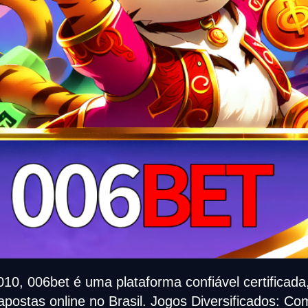
10, 006bet é uma plataforma confiável certificada
apostas online no Brasil. Jogos Diversificados: Co